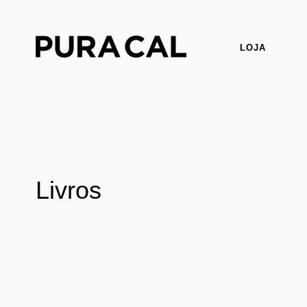
LOJA
Livros