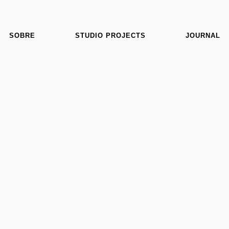
SOBRE
STUDIO PROJECTS
JOURNAL