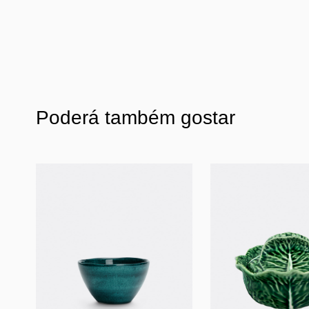
Poderá também gostar