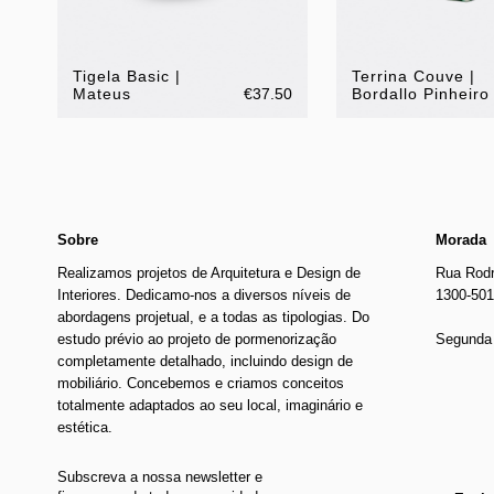
Tigela Basic |
Terrina Couve |
Mateus
€37.50
Bordallo Pinheiro
Sobre
Morada
Realizamos projetos de Arquitetura e Design de
Rua Rodr
Interiores. Dedicamo-nos a diversos níveis de
1300-501
abordagens projetual, e a todas as tipologias. Do
estudo prévio ao projeto de pormenorização
Segunda 
completamente detalhado, incluindo design de
mobiliário. Concebemos e criamos conceitos
totalmente adaptados ao seu local, imaginário e
estética.
Subscreva a nossa newsletter e