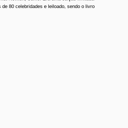
 de 80 celebridades e leiloado, sendo o livro