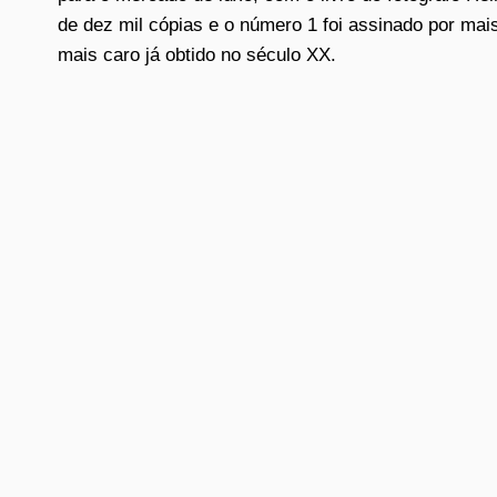
de dez mil cópias e o número 1 foi assinado por mais
mais caro já obtido no século XX.