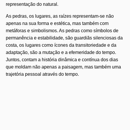
representação do natural.
As pedras, os lugares, as raízes representam-se não
apenas na sua forma e estética, mas também com
metáforas e simbolismos. As pedras como símbolos de
permanência e estabilidade, são guardiãs silenciosas da
costa, os lugares como ícones da transitoriedade e da
adaptação, são a mutação e a efemeridade do tempo.
Juntos, contam a história dinâmica e contínua dos dias
que moldam não apenas a paisagem, mas também uma
trajetória pessoal através do tempo.