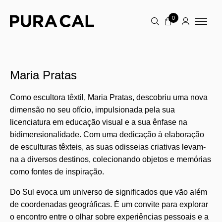
0
Maria Pratas
Como escultora têxtil, Maria Pratas, descobriu uma nova
dimensão no seu ofício, impulsionada pela sua
licenciatura em educação visual e a sua ênfase na
bidimensionalidade. Com uma dedicação à elaboração
de esculturas têxteis, as suas odisseias criativas levam-
na a diversos destinos, colecionando objetos e memórias
como fontes de inspiração.
Do Sul evoca um universo de significados que vão além
de coordenadas geográficas. É um convite para explorar
o encontro entre o olhar sobre experiências pessoais e a