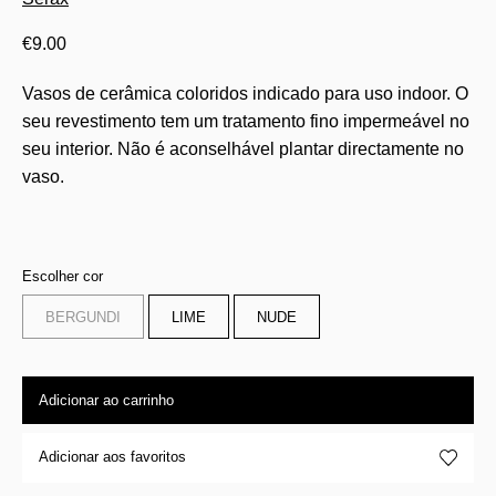
€
9.00
Vasos de cerâmica coloridos indicado para uso indoor. O
seu revestimento tem um tratamento fino impermeável no
seu interior. Não é aconselhável plantar directamente no
vaso.
Escolher cor
BERGUNDI
LIME
NUDE
Adicionar ao carrinho
Adicionar aos favoritos