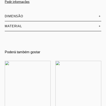
Pedir informações
DIMENSÃO
+
MATERIAL
+
Poderá também gostar