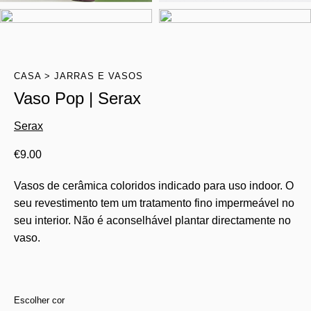
CASA
JARRAS E VASOS
Vaso Pop | Serax
Serax
€
9.00
Vasos de cerâmica coloridos indicado para uso indoor. O
seu revestimento tem um tratamento fino impermeável no
seu interior. Não é aconselhável plantar directamente no
vaso.
Escolher cor