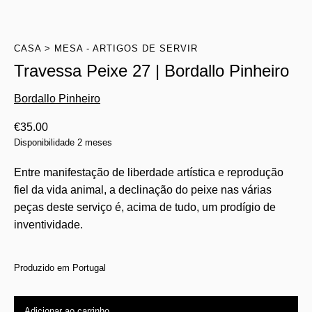
CASA
MESA - ARTIGOS DE SERVIR
Travessa Peixe 27 | Bordallo Pinheiro
Bordallo Pinheiro
€
35.00
Disponibilidade 2 meses
Entre manifestação de liberdade artística e reprodução
fiel da vida animal, a declinação do peixe nas várias
peças deste serviço é, acima de tudo, um prodígio de
inventividade.
Produzido em Portugal
Adicionar ao carrinho