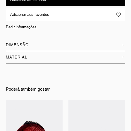
Adicionar aos favoritos
Pedir informações
DIMENSÃO
+
MATERIAL
+
Poderá também gostar