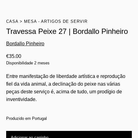
CASA
MESA - ARTIGOS DE SERVIR
Travessa Peixe 27 | Bordallo Pinheiro
Bordallo Pinheiro
€
35.00
Disponibilidade 2 meses
Entre manifestação de liberdade artística e reprodução
fiel da vida animal, a declinação do peixe nas várias
peças deste serviço é, acima de tudo, um prodígio de
inventividade.
Produzido em Portugal
Adicionar ao carrinho