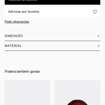
Adicionar aos favoritos
Pedir informações
DIMENSÃO
+
MATERIAL
+
Poderá também gostar