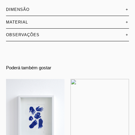
DIMENSÃO
+
MATERIAL
+
OBSERVAÇÕES
+
Poderá também gostar