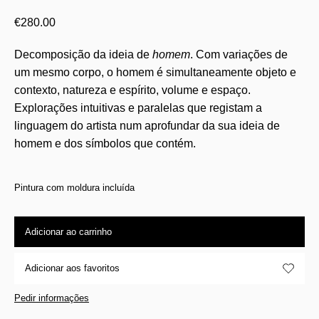
€
280.00
Decomposição da ideia de
homem
. Com variações de
um mesmo corpo, o homem é simultaneamente objeto e
contexto, natureza e espírito, volume e espaço.
Explorações intuitivas e paralelas que registam a
linguagem do artista num aprofundar da sua ideia de
homem e dos símbolos que contém.
Pintura com moldura incluída
Adicionar ao carrinho
Adicionar aos favoritos
Pedir informações