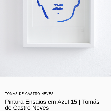
TOMÁS DE CASTRO NEVES
Pintura Ensaios em Azul 15 | Tomás
de Castro Neves