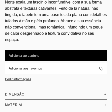
Norte exala um fascínio inconfundível com a sua forma
abstrata e texturas cativantes. Feito de lã natural não
tingida, o tapete tem uma base tecida plana com detalhes
tufados à mão e pêlo profundo. Abrace a sua essência
não convencional, mas romântica, infundindo um toque
de calor desgrenhado e textura convidativa no seu
espaço.
Adicionar ao carrinho
Adicionar aos favoritos
Pedir informações
DIMENSÃO
+
MATERIAL
+