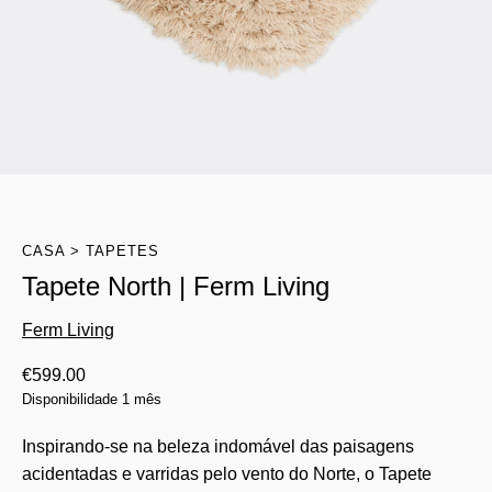
CASA
TAPETES
Tapete North | Ferm Living
Ferm Living
€
599.00
Disponibilidade 1 mês
Inspirando-se na beleza indomável das paisagens
acidentadas e varridas pelo vento do Norte, o Tapete