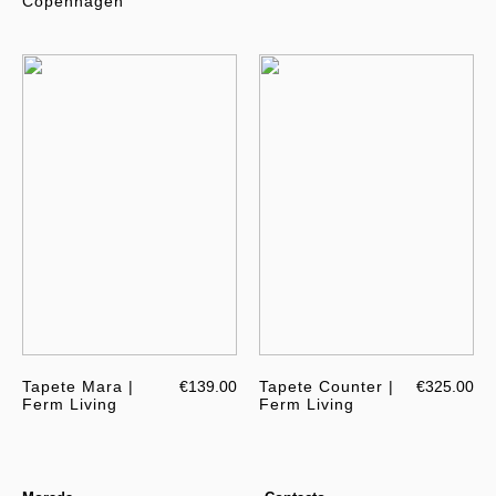
Copenhagen
Tapete Mara |
€139.00
Tapete Counter |
€325.00
Ferm Living
Ferm Living