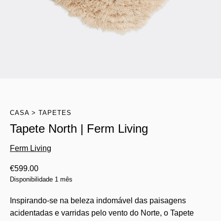
CASA
TAPETES
Tapete North | Ferm Living
Ferm Living
€
599.00
Disponibilidade 1 mês
Inspirando-se na beleza indomável das paisagens
acidentadas e varridas pelo vento do Norte, o Tapete