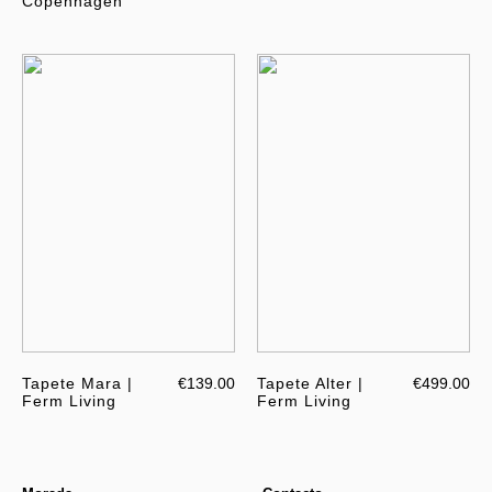
Copenhagen
Tapete Mara |
€139.00
Tapete Alter |
€499.00
Ferm Living
Ferm Living