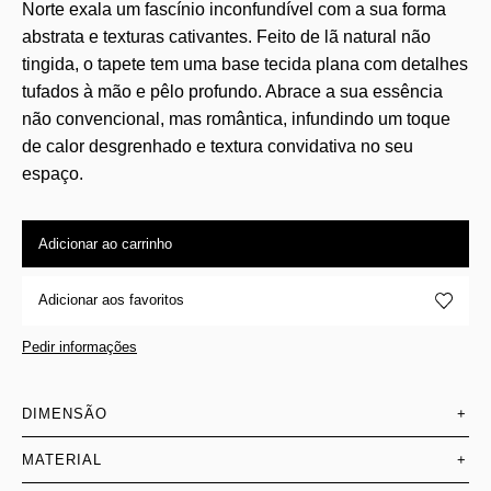
Norte exala um fascínio inconfundível com a sua forma
abstrata e texturas cativantes. Feito de lã natural não
tingida, o tapete tem uma base tecida plana com detalhes
tufados à mão e pêlo profundo. Abrace a sua essência
não convencional, mas romântica, infundindo um toque
de calor desgrenhado e textura convidativa no seu
espaço.
Adicionar ao carrinho
Adicionar aos favoritos
Pedir informações
DIMENSÃO
+
MATERIAL
+