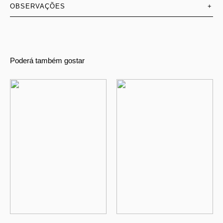
OBSERVAÇÕES
+
Poderá também gostar