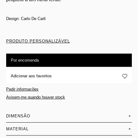
Design: Carlo De Carli
PRODUTO PERSONALIZÁVEL
Por encomenda
Adicionar aos favoritos
Pedir informações
Avisem-me quando houver stock
DIMENSÃO
+
MATERIAL
+