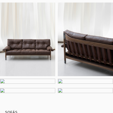
SOFÁS