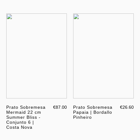
Prato Sobremesa
€87.00
Prato Sobremesa
€26.60
Mermaid 22 cm
Papaia | Bordallo
Summer Bliss -
Pinheiro
Conjunto 6 |
Costa Nova