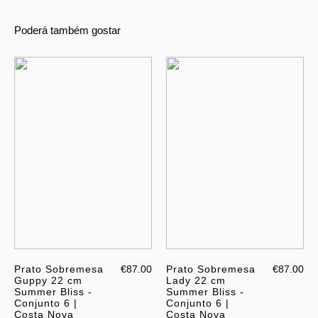
Poderá também gostar
Prato Sobremesa
€87.00
Prato Sobremesa
€87.00
Guppy 22 cm
Lady 22 cm
Summer Bliss -
Summer Bliss -
Conjunto 6 |
Conjunto 6 |
Costa Nova
Costa Nova