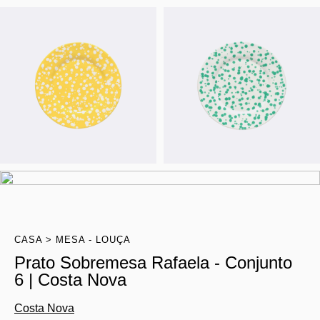
CASA
MESA - LOUÇA
Prato Sobremesa Rafaela - Conjunto
6 | Costa Nova
Costa Nova