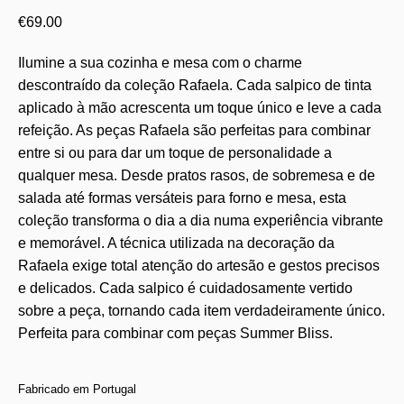
€
69.00
Ilumine a sua cozinha e mesa com o charme
descontraído da coleção Rafaela. Cada salpico de tinta
aplicado à mão acrescenta um toque único e leve a cada
refeição. As peças Rafaela são perfeitas para combinar
entre si ou para dar um toque de personalidade a
qualquer mesa. Desde pratos rasos, de sobremesa e de
salada até formas versáteis para forno e mesa, esta
coleção transforma o dia a dia numa experiência vibrante
e memorável. A técnica utilizada na decoração da
Rafaela exige total atenção do artesão e gestos precisos
e delicados. Cada salpico é cuidadosamente vertido
sobre a peça, tornando cada item verdadeiramente único.
Perfeita para combinar com peças Summer Bliss.
Fabricado em Portugal