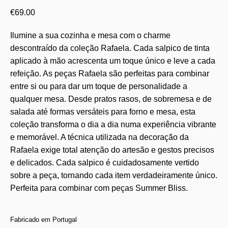
€
69.00
Ilumine a sua cozinha e mesa com o charme
descontraído da coleção Rafaela. Cada salpico de tinta
aplicado à mão acrescenta um toque único e leve a cada
refeição. As peças Rafaela são perfeitas para combinar
entre si ou para dar um toque de personalidade a
qualquer mesa. Desde pratos rasos, de sobremesa e de
salada até formas versáteis para forno e mesa, esta
coleção transforma o dia a dia numa experiência vibrante
e memorável. A técnica utilizada na decoração da
Rafaela exige total atenção do artesão e gestos precisos
e delicados. Cada salpico é cuidadosamente vertido
sobre a peça, tornando cada item verdadeiramente único.
Perfeita para combinar com peças Summer Bliss.
Fabricado em Portugal