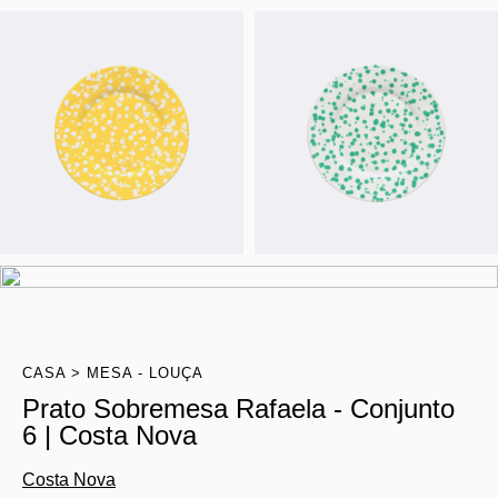
CASA
MESA - LOUÇA
Prato Sobremesa Rafaela - Conjunto
6 | Costa Nova
Costa Nova