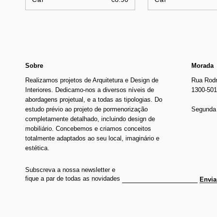
Sobre
Morada
Realizamos projetos de Arquitetura e Design de
Rua Rodr
Interiores. Dedicamo-nos a diversos níveis de
1300-501
abordagens projetual, e a todas as tipologias. Do
estudo prévio ao projeto de pormenorização
Segunda 
completamente detalhado, incluindo design de
mobiliário. Concebemos e criamos conceitos
totalmente adaptados ao seu local, imaginário e
estética.
Subscreva a nossa newsletter e
fique a par de todas as novidades
Envia