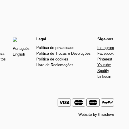
Legal
Siga-nos
Política de privacidade
Instagram
Português
nsa
Política de Trocas e Devoluções
Facebook
English
ctos
Política de cookies
Pinterest
Livro de Reclamações
Youtube
Spotify
Linkedin
Website by
thisislove