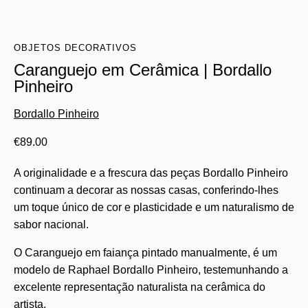
OBJETOS DECORATIVOS
Caranguejo em Cerâmica | Bordallo
Pinheiro
Bordallo Pinheiro
€
89.00
A originalidade e a frescura das peças Bordallo Pinheiro
continuam a decorar as nossas casas, conferindo-lhes
um toque único de cor e plasticidade e um naturalismo de
sabor nacional.
O Caranguejo em faiança pintado manualmente, é um
modelo de Raphael Bordallo Pinheiro, testemunhando a
excelente representação naturalista na cerâmica do
artista.