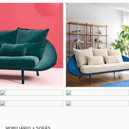
MOBILIÁRIO
SOFÁS