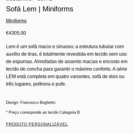
Sofá Lem | Miniforms
Miniforms
€
4305.00
Lem é um sofá macio e sinuoso; a estrutura tubular com
auxílio de tiras, é totalmente revestida em tecido sem uso
de espumas. Almofadas de assento macias e encosto em
tecido de concha para garantir o máximo conforto. A série
LEM está completa em quatro variantes, sofá de dois ou
três lugares, poltrona e pufe.
Design: Francesco Beghetto
* Preço corresponde ao tecido Categoria B
PRODUTO PERSONALIZÁVEL