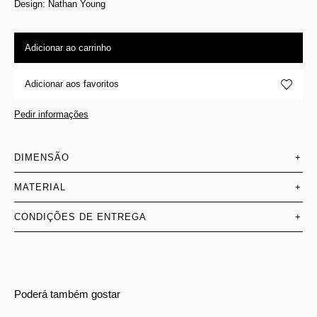
Design: Nathan Young
Adicionar ao carrinho
Adicionar aos favoritos
Pedir informações
DIMENSÃO
+
MATERIAL
+
CONDIÇÕES DE ENTREGA
+
Poderá também gostar