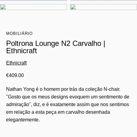
MOBILIÁRIO
Poltrona Lounge N2 Carvalho |
Ethnicraft
Ethnicraft
€
409.00
Nathan Yong é o homem por trás da coleção N-chair.
"Gosto que os meus designs evoquem um sentimento de
admiração", diz, e é exatamente assim que nos sentimos
em relação a esta peça em carvalho desenhada
elegantemente.