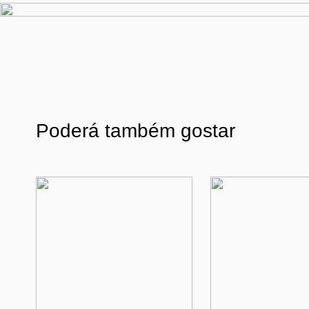
Poderá também gostar