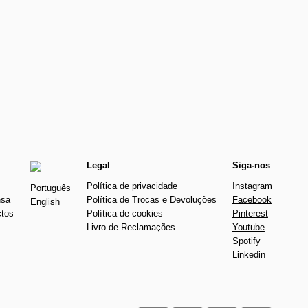
Legal
Siga-nos
Política de privacidade
Instagram
Português
nsa
Política de Trocas e Devoluções
Facebook
English
ctos
Política de cookies
Pinterest
Livro de Reclamações
Youtube
Spotify
Linkedin