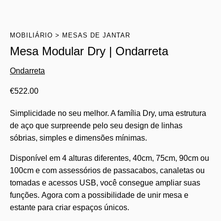
MOBILIÁRIO
MESAS DE JANTAR
Mesa Modular Dry | Ondarreta
Ondarreta
€
522.00
Simplicidade no seu melhor. A família Dry, uma estrutura
de aço que surpreende pelo seu design de linhas
sóbrias, simples e dimensões mínimas.
Disponível em 4 alturas diferentes, 40cm, 75cm, 90cm ou
100cm e com assessórios de passacabos, canaletas ou
tomadas e acessos USB, você consegue ampliar suas
funções. Agora com a possibilidade de unir mesa e
estante para criar espaços únicos.