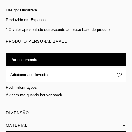
Design: Ondarreta
Produzido em Espanha
* O valor apresentado corresponde ao preço base do produto.
PRODUTO PERSONALIZÁVEL
Por encomenda
Adicionar aos favoritos
Pedir informações
Avisem-me quando houver stock
DIMENSÃO
+
MATERIAL
+