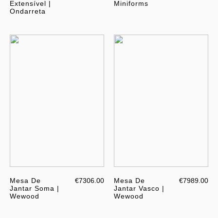
Extensível |
Miniforms
Ondarreta
Mesa De
€7306.00
Mesa De
€7989.00
Jantar Soma |
Jantar Vasco |
Wewood
Wewood