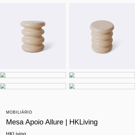
MOBILIÁRIO
Mesa Apoio Allure | HKLiving
HKLiving