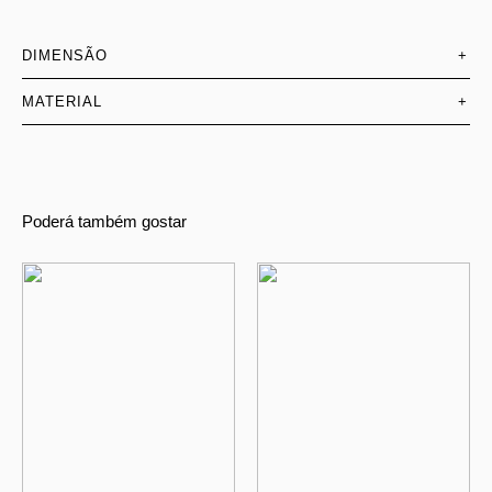
DIMENSÃO
+
MATERIAL
+
Poderá também gostar