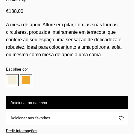
€
138.00
A mesa de apoio Allure em pilar, com as suas formas
circulares, produzida inteiramente em terracota, que
confere ao seu espaço uma sensação de delicadeza e
robustez. Ideal para colocar junto a uma poltrona, sofá,
ou mesmo como mesa de apoio a uma cama.
Escolher cor
Adicionar ao carrinho
Adicionar aos favoritos
Pedir informações