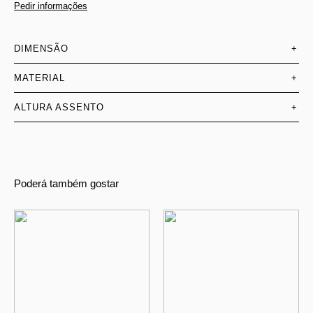
Pedir informações
DIMENSÃO
+
MATERIAL
+
ALTURA ASSENTO
+
Poderá também gostar