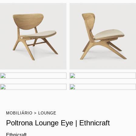
MOBILIÁRIO
LOUNGE
Poltrona Lounge Eye | Ethnicraft
Ethnicraft