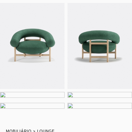
MOBILIÁRIO
LOUNGE