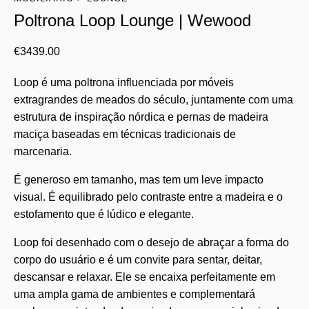
Poltrona Loop Lounge | Wewood
€
3439.00
Loop é uma poltrona influenciada por móveis
extragrandes de meados do século, juntamente com uma
estrutura de inspiração nórdica e pernas de madeira
maciça baseadas em técnicas tradicionais de
marcenaria.
É generoso em tamanho, mas tem um leve impacto
visual. É equilibrado pelo contraste entre a madeira e o
estofamento que é lúdico e elegante.
Loop foi desenhado com o desejo de abraçar a forma do
corpo do usuário e é um convite para sentar, deitar,
descansar e relaxar. Ele se encaixa perfeitamente em
uma ampla gama de ambientes e complementará