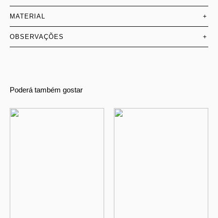
MATERIAL
+
OBSERVAÇÕES
+
Poderá também gostar