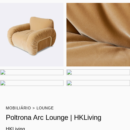
MOBILIÁRIO
LOUNGE
Poltrona Arc Lounge | HKLiving
HKLiving