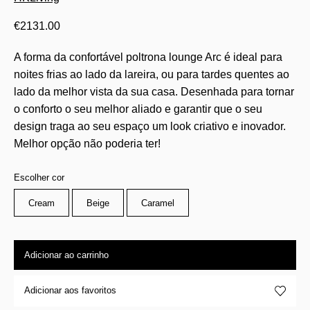
€
2131.00
A forma da confortável poltrona lounge Arc é ideal para
noites frias ao lado da lareira, ou para tardes quentes ao
lado da melhor vista da sua casa. Desenhada para tornar
o conforto o seu melhor aliado e garantir que o seu
design traga ao seu espaço um look criativo e inovador.
Melhor opção não poderia ter!
Escolher cor
Cream
Beige
Caramel
Adicionar ao carrinho
Adicionar aos favoritos