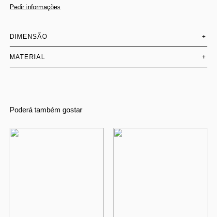
Pedir informações
DIMENSÃO
+
MATERIAL
+
Poderá também gostar