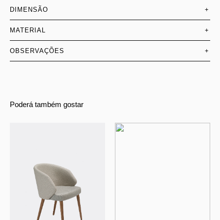
DIMENSÃO
+
MATERIAL
+
OBSERVAÇÕES
+
Poderá também gostar