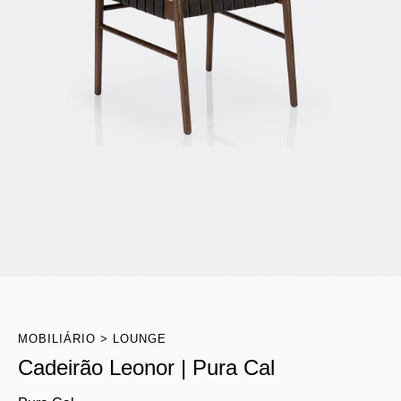
MOBILIÁRIO
LOUNGE
Cadeirão Leonor | Pura Cal