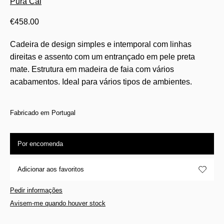
Pura Cal
€
458.00
Cadeira de design simples e intemporal com linhas
direitas e assento com um entrançado em pele preta
mate. Estrutura em madeira de faia com vários
acabamentos. Ideal para vários tipos de ambientes.
Fabricado em Portugal
Por encomenda
Adicionar aos favoritos
Pedir informações
Avisem-me quando houver stock