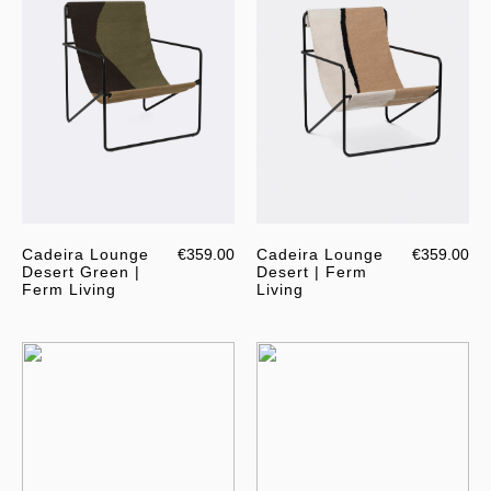
Cadeira Lounge
€359.00
Cadeira Lounge
€359.00
Desert Green |
Desert | Ferm
Ferm Living
Living