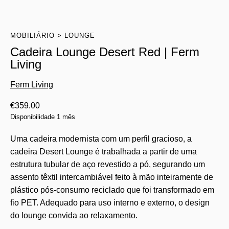
MOBILIÁRIO
LOUNGE
Cadeira Lounge Desert Red | Ferm
Living
Ferm Living
€
359.00
Disponibilidade 1 mês
Uma cadeira modernista com um perfil gracioso, a
cadeira Desert Lounge é trabalhada a partir de uma
estrutura tubular de aço revestido a pó, segurando um
assento têxtil intercambiável feito à mão inteiramente de
plástico pós-consumo reciclado que foi transformado em
fio PET. Adequado para uso interno e externo, o design
do lounge convida ao relaxamento.