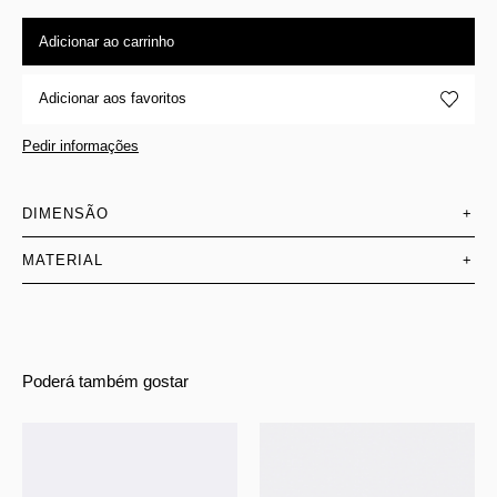
Adicionar ao carrinho
Adicionar aos favoritos
Pedir informações
DIMENSÃO
+
MATERIAL
+
Poderá também gostar