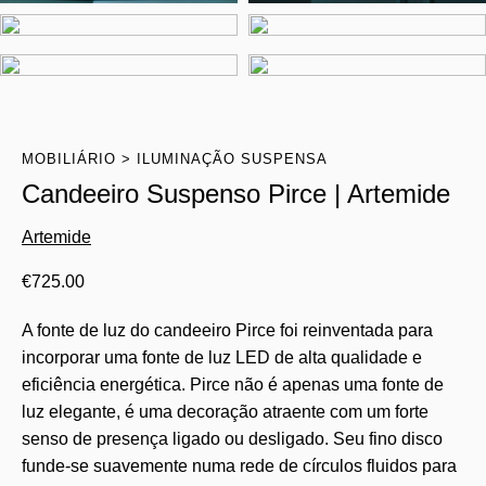
MOBILIÁRIO
ILUMINAÇÃO SUSPENSA
Candeeiro Suspenso Pirce | Artemide
Artemide
€
725.00
A fonte de luz do candeeiro Pirce foi reinventada para
incorporar uma fonte de luz LED de alta qualidade e
eficiência energética. Pirce não é apenas uma fonte de
luz elegante, é uma decoração atraente com um forte
senso de presença ligado ou desligado. Seu fino disco
funde-se suavemente numa rede de círculos fluidos para