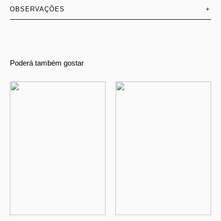
OBSERVAÇÕES
+
Poderá também gostar