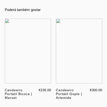
Poderá também gostar
Candeeiro
€235.00
Candeeiro
€300.00
Portátil Bicoca |
Portátil Gople |
Marset
Artemide