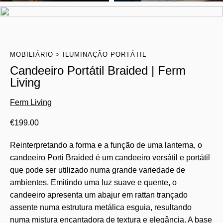
MOBILIÁRIO
ILUMINAÇÃO PORTÁTIL
Candeeiro Portátil Braided | Ferm
Living
Ferm Living
€
199.00
Reinterpretando a forma e a função de uma lanterna, o
candeeiro Porti Braided é um candeeiro versátil e portátil
que pode ser utilizado numa grande variedade de
ambientes. Emitindo uma luz suave e quente, o
candeeiro apresenta um abajur em rattan trançado
assente numa estrutura metálica esguia, resultando
numa mistura encantadora de textura e elegância. A base