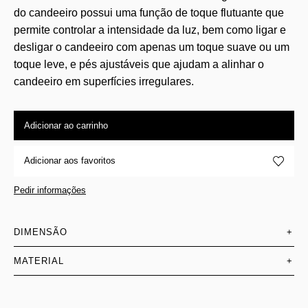
do candeeiro possui uma função de toque flutuante que
permite controlar a intensidade da luz, bem como ligar e
desligar o candeeiro com apenas um toque suave ou um
toque leve, e pés ajustáveis que ajudam a alinhar o
candeeiro em superfícies irregulares.
Adicionar ao carrinho
Adicionar aos favoritos
Pedir informações
DIMENSÃO
+
MATERIAL
+