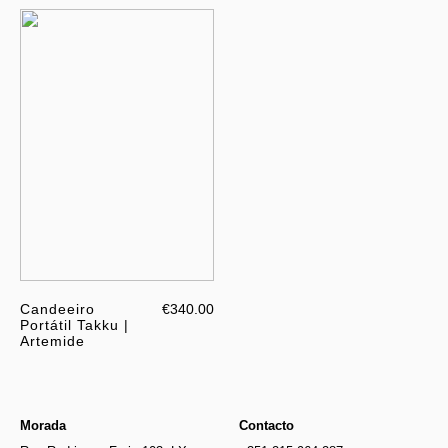
Candeeiro
€340.00
Portátil Takku |
Artemide
Morada
Contacto