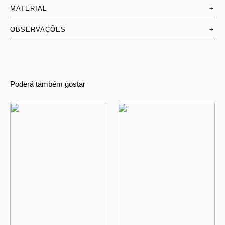
MATERIAL
+
OBSERVAÇÕES
+
Poderá também gostar