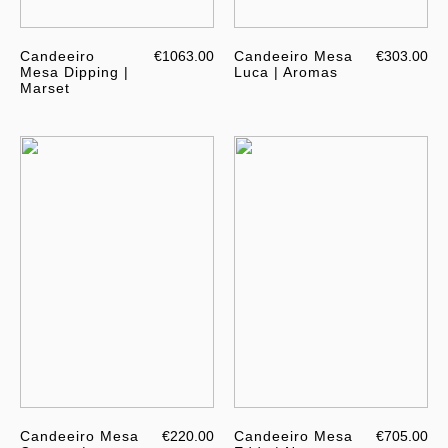
Candeeiro
€1063.00
Candeeiro Mesa
€303.00
Mesa Dipping |
Luca | Aromas
Marset
Candeeiro Mesa
€220.00
Candeeiro Mesa
€705.00