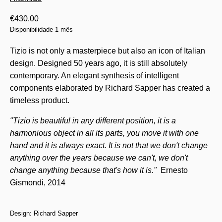
€
430.00
Disponibilidade 1 mês
Tizio is not only a masterpiece but also an icon of Italian
design. Designed 50 years ago, it is still absolutely
contemporary. An elegant synthesis of intelligent
components elaborated by Richard Sapper has created a
timeless product.
"Tizio is beautiful in any different position, it is a
harmonious object in all its parts, you move it with one
hand and it is always exact. It is not that we don't change
anything over the years because we can't, we don't
change anything because that's how it is."
Ernesto
Gismondi, 2014
Design: Richard Sapper