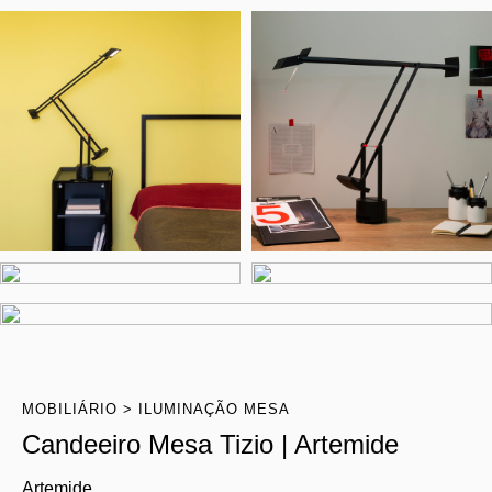
MOBILIÁRIO
ILUMINAÇÃO MESA
Candeeiro Mesa Tizio | Artemide
Artemide