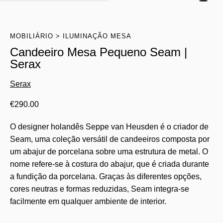
MOBILIÁRIO
ILUMINAÇÃO MESA
Candeeiro Mesa Pequeno Seam |
Serax
Serax
€
290.00
O designer holandês Seppe van Heusden é o criador de
Seam, uma coleção versátil de candeeiros composta por
um abajur de porcelana sobre uma estrutura de metal. O
nome refere-se à costura do abajur, que é criada durante
a fundição da porcelana. Graças às diferentes opções,
cores neutras e formas reduzidas, Seam integra-se
facilmente em qualquer ambiente de interior.