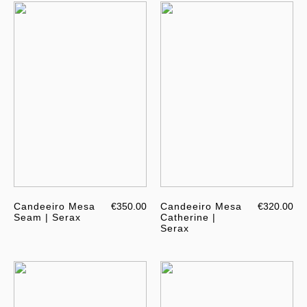
Candeeiro Mesa
€350.00
Candeeiro Mesa
€320.00
Seam | Serax
Catherine |
Serax