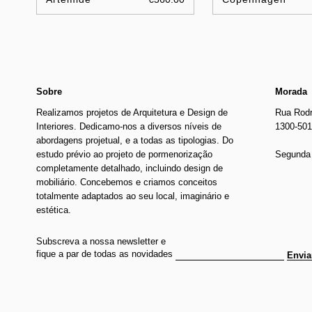
Sobre
Morada
Realizamos projetos de Arquitetura e Design de
Rua Rodr
Interiores. Dedicamo-nos a diversos níveis de
1300-501
abordagens projetual, e a todas as tipologias. Do
estudo prévio ao projeto de pormenorização
Segunda 
completamente detalhado, incluindo design de
mobiliário. Concebemos e criamos conceitos
totalmente adaptados ao seu local, imaginário e
estética.
Subscreva a nossa newsletter e
fique a par de todas as novidades
Envia