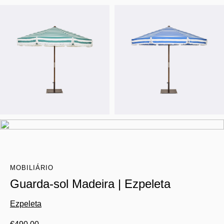
MOBILIÁRIO
Guarda-sol Madeira | Ezpeleta
Ezpeleta