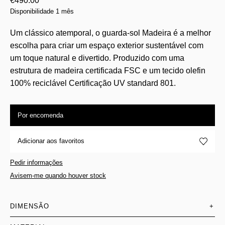
€
490.00
Disponibilidade 1 mês
Um clássico atemporal, o guarda-sol Madeira é a melhor
escolha para criar um espaço exterior sustentável com
um toque natural e divertido. Produzido com uma
estrutura de madeira certificada FSC e um tecido olefin
100% reciclável Certificação UV standard 801.
Por encomenda
Adicionar aos favoritos
Pedir informações
Avisem-me quando houver stock
DIMENSÃO
+