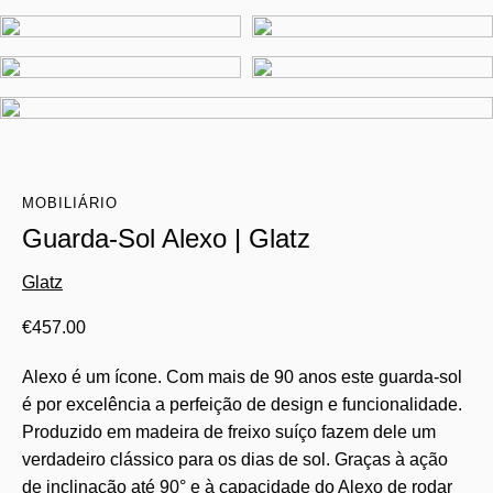
MOBILIÁRIO
Guarda-Sol Alexo | Glatz
Glatz
€
457.00
Alexo é um ícone. Com mais de 90 anos este guarda-sol
é por excelência a perfeição de design e funcionalidade.
Produzido em madeira de freixo suíço fazem dele um
verdadeiro clássico para os dias de sol. Graças à ação
de inclinação até 90° e à capacidade do Alexo de rodar