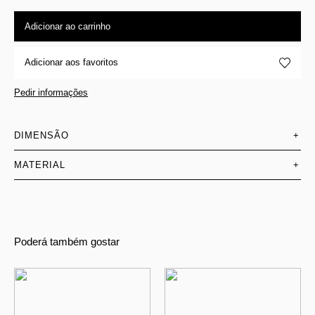
Adicionar ao carrinho
Adicionar aos favoritos
Pedir informações
DIMENSÃO
+
MATERIAL
+
Poderá também gostar