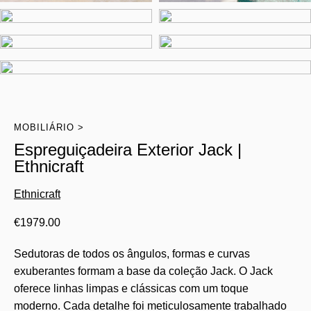
MOBILIÁRIO
Espreguiçadeira Exterior Jack |
Ethnicraft
Ethnicraft
€
1979.00
Sedutoras de todos os ângulos, formas e curvas
exuberantes formam a base da coleção Jack. O Jack
oferece linhas limpas e clássicas com um toque
moderno. Cada detalhe foi meticulosamente trabalhado