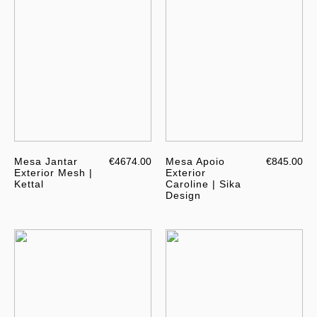
Mesa Jantar
€4674.00
Mesa Apoio
€845.00
Exterior Mesh |
Exterior
Kettal
Caroline | Sika
Design