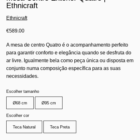
Ethnicraft
Ethnicraft
€
589.00
A mesa de centro Quatro é o acompanhamento perfeito
para garantir conforto e elegância quando se desfruta do
ar livre. Igualmente bela como peça única ou disposta em
conjunto numa composição específica para as suas
necessidades.
Escolher tamanho
Ø68 cm
Ø95 cm
Escolher cor
Teca Natural
Teca Preta