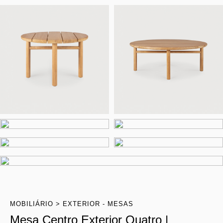
MOBILIÁRIO
EXTERIOR - MESAS
Mesa Centro Exterior Quatro |