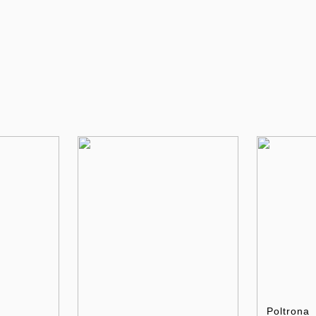
Poltrona