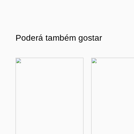
Poderá também gostar