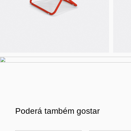
Poderá também gostar