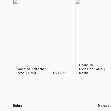
Cadeira
Cadeira Exterior
Exterior Cala |
Lyze | Emu
€593.00
Kettal
Sobre
Morada