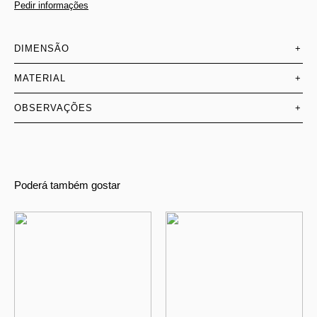
Pedir informações
DIMENSÃO
+
MATERIAL
+
OBSERVAÇÕES
+
Poderá também gostar