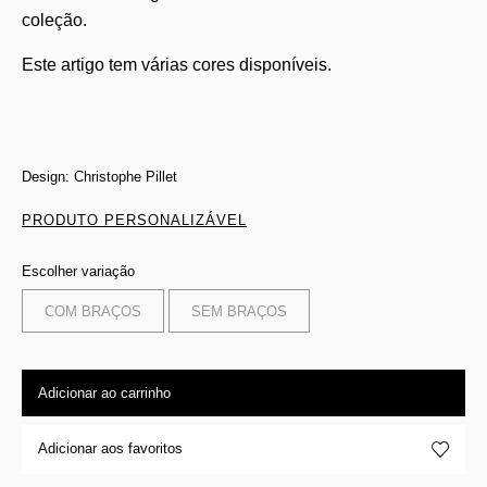
coleção.
Este artigo tem várias cores disponíveis.
Design: Christophe Pillet
PRODUTO PERSONALIZÁVEL
Escolher variação
COM BRAÇOS
SEM BRAÇOS
Adicionar ao carrinho
Adicionar aos favoritos