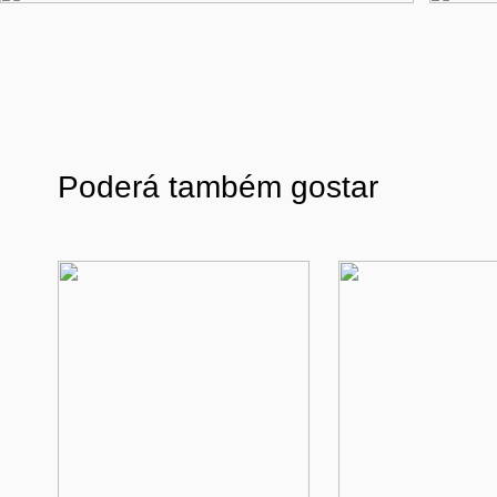
Poderá também gostar