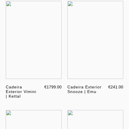
Cadeira
€1799.00
Cadeira Exterior
€241.00
Exterior Vimini
Snooze | Emu
| Kettal