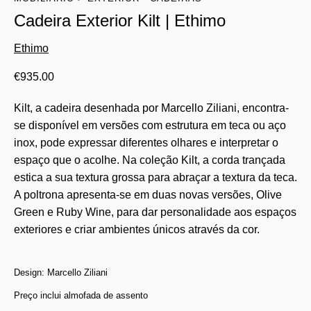
Cadeira Exterior Kilt | Ethimo
Ethimo
€
935.00
Kilt, a cadeira desenhada por Marcello Ziliani, encontra-
se disponível em versões com estrutura em teca ou aço
inox, pode expressar diferentes olhares e interpretar o
espaço que o acolhe. Na coleção Kilt, a corda trançada
estica a sua textura grossa para abraçar a textura da teca.
A poltrona apresenta-se em duas novas versões, Olive
Green e Ruby Wine, para dar personalidade aos espaços
exteriores e criar ambientes únicos através da cor.
Design: Marcello Ziliani
Preço inclui almofada de assento