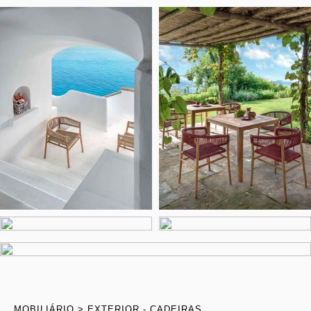
MOBILIÁRIO
EXTERIOR - CADEIRAS