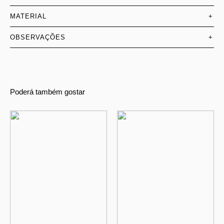
MATERIAL
+
OBSERVAÇÕES
+
Poderá também gostar