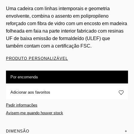
Uma cadeira com linhas intemporais e geometria
envolvente, combina o assento em polipropileno
reforçado com fibra de vidro com um encosto em madeira
folheada em faia na parte interior fabricado com resinas
UF de baixa emissão de formaldeído (ULEF) que
também contam com a certificação FSC.
PRODUTO PERSONALIZÁVEL
Por encomenda
Adicionar aos favoritos
Pedir informações
Avisem-me quando houver stock
DIMENSÃO
+