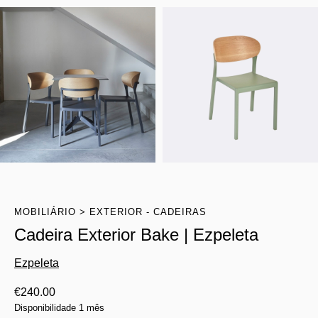
MOBILIÁRIO
EXTERIOR - CADEIRAS
Cadeira Exterior Bake | Ezpeleta
Ezpeleta
€
240.00
Disponibilidade 1 mês