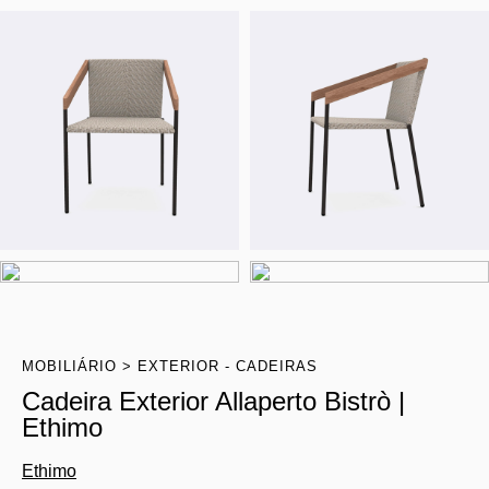
MOBILIÁRIO
EXTERIOR - CADEIRAS
Cadeira Exterior Allaperto Bistrò |
Ethimo
Ethimo