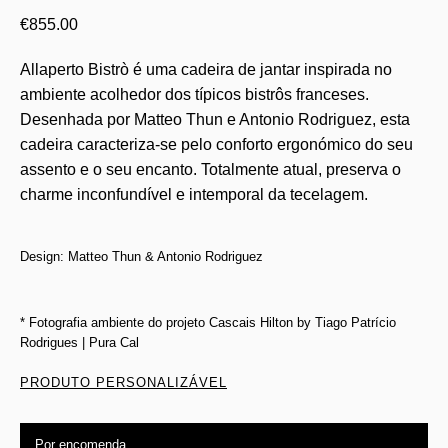
€
855.00
Allaperto Bistrò é uma cadeira de jantar inspirada no
ambiente acolhedor dos típicos bistrôs franceses.
Desenhada por Matteo Thun e Antonio Rodriguez, esta
cadeira caracteriza-se pelo conforto ergonómico do seu
assento e o seu encanto. Totalmente atual, preserva o
charme inconfundível e intemporal da tecelagem.
Design: Matteo Thun & Antonio Rodriguez
* Fotografia ambiente do projeto Cascais Hilton by Tiago Patrício
Rodrigues | Pura Cal
PRODUTO PERSONALIZÁVEL
Por encomenda