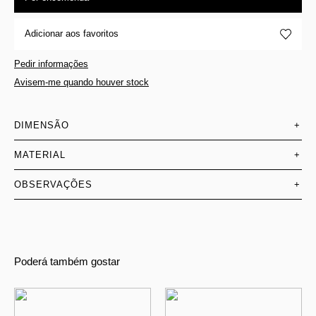
Adicionar aos favoritos
Pedir informações
Avisem-me quando houver stock
DIMENSÃO
+
MATERIAL
+
OBSERVAÇÕES
+
Poderá também gostar