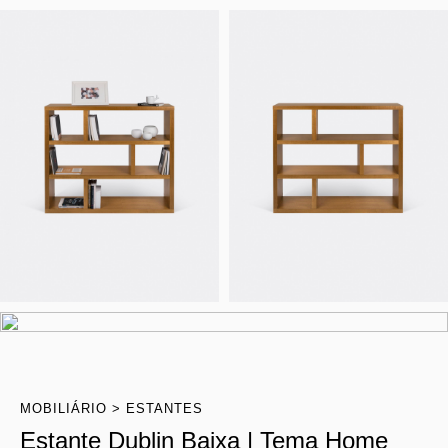
MOBILIÁRIO
ESTANTES
Estante Dublin Baixa | Tema Home