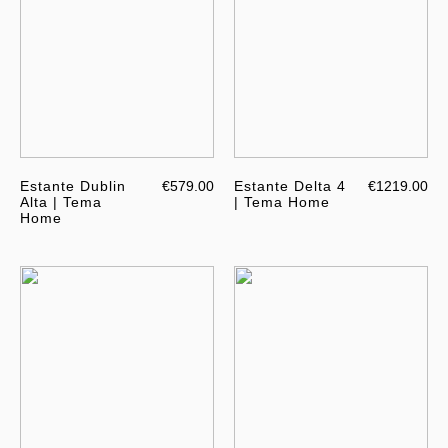
Estante Dublin
€579.00
Estante Delta 4
€1219.00
Alta | Tema
| Tema Home
Home