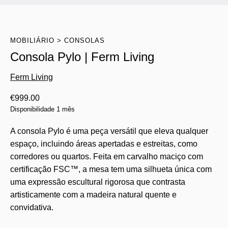
MOBILIÁRIO
CONSOLAS
Consola Pylo | Ferm Living
Ferm Living
€
999.00
Disponibilidade 1 mês
A consola Pylo é uma peça versátil que eleva qualquer
espaço, incluindo áreas apertadas e estreitas, como
corredores ou quartos. Feita em carvalho maciço com
certificação FSC™, a mesa tem uma silhueta única com
uma expressão escultural rigorosa que contrasta
artisticamente com a madeira natural quente e
convidativa.