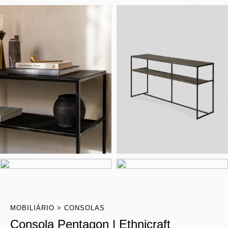
MOBILIÁRIO
CONSOLAS
Consola Pentagon | Ethnicraft