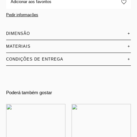
Adicionar aos favoritos
Pedir informações
DIMENSÃO
+
MATERIAIS
+
CONDIÇÕES DE ENTREGA
+
Poderá também gostar