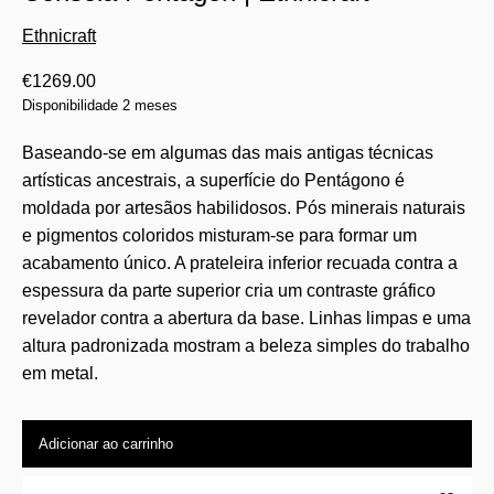
Ethnicraft
€
1269.00
Disponibilidade 2 meses
Baseando-se em algumas das mais antigas técnicas
artísticas ancestrais, a superfície do Pentágono é
moldada por artesãos habilidosos. Pós minerais naturais
e pigmentos coloridos misturam-se para formar um
acabamento único. A prateleira inferior recuada contra a
espessura da parte superior cria um contraste gráfico
revelador contra a abertura da base. Linhas limpas e uma
altura padronizada mostram a beleza simples do trabalho
em metal.
Adicionar ao carrinho