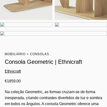
MOBILIÁRIO
CONSOLAS
Consola Geometric | Ethnicraft
Ethnicraft
€
1859.00
Na coleção Geometric, as formas cruzam-se de forma
inesperada, criando contrastes divertidos de luz e sombra
em todos os ângulos. A consola Geometric oferece uma