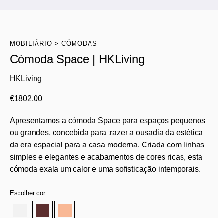
MOBILIÁRIO
CÓMODAS
Cómoda Space | HKLiving
HKLiving
€
1802.00
Apresentamos a cómoda Space para espaços pequenos
ou grandes, concebida para trazer a ousadia da estética
da era espacial para a casa moderna. Criada com linhas
simples e elegantes e acabamentos de cores ricas, esta
cómoda exala um calor e uma sofisticação intemporais.
Escolher cor