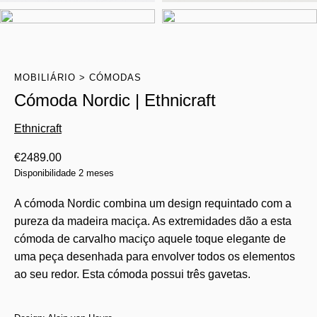
MOBILIÁRIO
CÓMODAS
Cómoda Nordic | Ethnicraft
Ethnicraft
€
2489.00
Disponibilidade 2 meses
A cómoda Nordic combina um design requintado com a
pureza da madeira maciça. As extremidades dão a esta
cómoda de carvalho maciço aquele toque elegante de
uma peça desenhada para envolver todos os elementos
ao seu redor. Esta cómoda possui três gavetas.