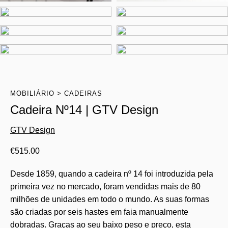
MOBILIÁRIO
CADEIRAS
Cadeira Nº14 | GTV Design
GTV Design
€
515.00
Desde 1859, quando a cadeira nº 14 foi introduzida pela
primeira vez no mercado, foram vendidas mais de 80
milhões de unidades em todo o mundo. As suas formas
são criadas por seis hastes em faia manualmente
dobradas. Graças ao seu baixo peso e preço, esta