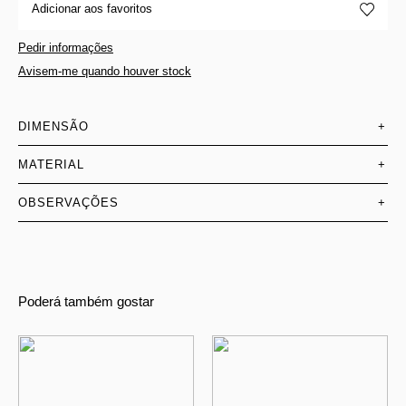
Adicionar aos favoritos
Pedir informações
Avisem-me quando houver stock
DIMENSÃO
+
MATERIAL
+
OBSERVAÇÕES
+
Poderá também gostar