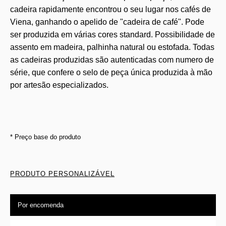
cadeira rapidamente encontrou o seu lugar nos cafés de
Viena, ganhando o apelido de "cadeira de café". Pode
ser produzida em várias cores standard. Possibilidade de
assento em madeira, palhinha natural ou estofada. Todas
as cadeiras produzidas são autenticadas com numero de
série, que confere o selo de peça única produzida à mão
por artesão especializados.
* Preço base do produto
PRODUTO PERSONALIZÁVEL
Por encomenda