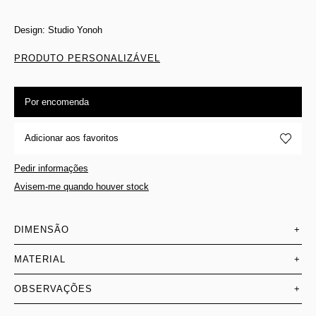
Design: Studio Yonoh
PRODUTO PERSONALIZÁVEL
Por encomenda
Adicionar aos favoritos
Pedir informações
Avisem-me quando houver stock
DIMENSÃO
+
MATERIAL
+
OBSERVAÇÕES
+