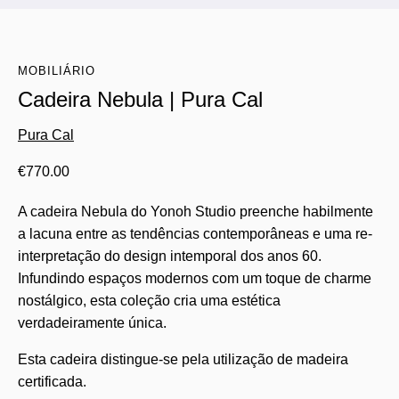
MOBILIÁRIO
Cadeira Nebula | Pura Cal
Pura Cal
€
770.00
A cadeira Nebula do Yonoh Studio preenche habilmente
a lacuna entre as tendências contemporâneas e uma re-
interpretação do design intemporal dos anos 60.
Infundindo espaços modernos com um toque de charme
nostálgico, esta coleção cria uma estética
verdadeiramente única.
Esta cadeira distingue-se pela utilização de madeira
certificada.